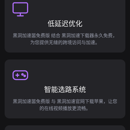
低延迟优化
黑洞加速噐免费版 结合 黑洞加速下载器永久免费，
为您提供无缝的跨境访问与加速。
智能选路系统
黑洞加速噐免费版 与 黑洞加速官网下载苹果，让您
的在线视频播放更流畅。