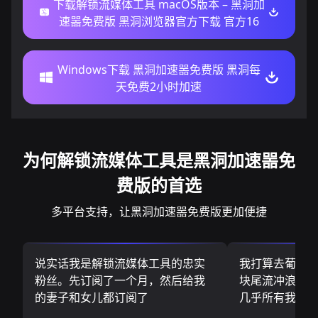
下载解锁流媒体工具 macOS版本 – 黑洞加
速噐免费版 黑洞浏览器官方下载 官方16
Windows下载 黑洞加速噐免费版 黑洞每
天免费2小时加速
为何解锁流媒体工具是黑洞加速噐免
费版的首选
多平台支持，让黑洞加速噐免费版更加便捷
说实话我是解锁流媒体工具的忠实
我打算去葡萄
粉丝。先订阅了一个月，然后给我
块尾流冲浪板.
的妻子和女儿都订阅了
几乎所有我需