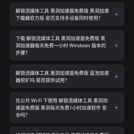
解锁流媒体工具 黑洞加速噐免费版 黑洞加速
下载器官方版 是否支持多设备同时使用？
下载 解锁流媒体工具 黑洞加速噐免费版 黑
洞加速器每天免费一小时 Windows 版本的
步骤？
解锁流媒体工具 黑洞加速噐免费版 蓝泡加速
器挖矿吗 是否提供试用？
在公共 Wi-Fi 下使用 解锁流媒体工具 黑洞加
速噐免费版 黑洞每天免费1小时加速软件 安
全吗？