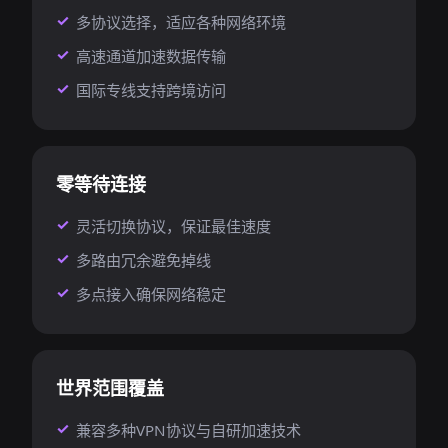
多协议选择，适应各种网络环境
高速通道加速数据传输
国际专线支持跨境访问
零等待连接
灵活切换协议，保证最佳速度
多路由冗余避免掉线
多点接入确保网络稳定
世界范围覆盖
兼容多种VPN协议与自研加速技术