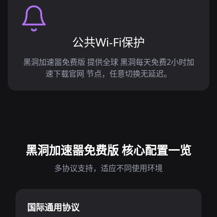
公共Wi-Fi保护
黑洞加速噐免费版 提供全球 黑洞每天免费2小时加
速下载官网 节点，任意切换无延迟。
黑洞加速噐免费版 核心配置一览
多协议支持，适应不同使用环境
国际通用协议