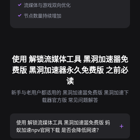
流媒体与游戏双向优化
节点数量持续增加
使用 解锁流媒体工具 黑洞加速噐免
费版 黑洞加速器永久免费版 之前必
读
新手与老用户都适用的 黑洞加速噐免费版 黑洞加速下
载器官方版 常见问题解答
使用 解锁流媒体工具 黑洞加速噐免费版 蚂
蚁加速npv官网下载 是否会降低网速？