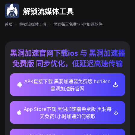
解锁流媒体工具
首页
›
解锁流媒体工具
›
黑洞每天免费1小时加速软件
黑洞加速官网下载ios 与 黑洞加速噐
免费版 同步优化，低延迟高速传输
APK直接下载 黑洞加速噐免费版 hd18cn
黑洞加速器官网
App Store下载 黑洞加速噐免费版 黑洞每
天免费1小时加速如何领取