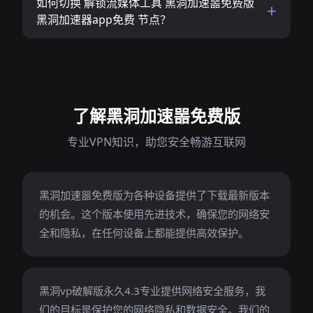
如何切换 解锁流媒体工具 黑洞加速噐免费版
黑洞加速器app免费 节点？
了解黑洞加速噐免费版
专业VPN知识，助您安全畅游互联网
黑洞加速噐免费版为各种设备提供了下载最新版本
的机会。这个版本使用先进技术，确保您的网络安
全和隐私，在任何设备上都能提供高效保护。
黑洞vp破解版永久4.3专业提供网络安全服务，我
们的目标是保护您的网络隐私和数据安全。我们的