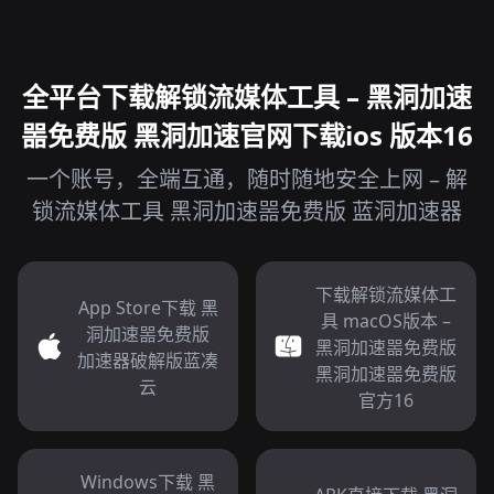
全平台下载解锁流媒体工具 – 黑洞加速
噐免费版 黑洞加速官网下载ios 版本16
一个账号，全端互通，随时随地安全上网 – 解
锁流媒体工具 黑洞加速噐免费版 蓝洞加速器
下载解锁流媒体工
App Store下载 黑
具 macOS版本 –
洞加速噐免费版
黑洞加速噐免费版
加速器破解版蓝凑
黑洞加速噐免费版
云
官方16
Windows下载 黑