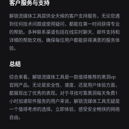
客户服务与支持
解锁流媒体工具提供全天候的客户支持服务，无论您遇
到任何技术问题或使用疑问，都能在第一时间获得专业
的帮助。多种联系渠道包括在线实时聊天、邮件支持和
详细的帮助文档，确保每位用户都能获得满意的服务体
验。
总结
综合来看，解锁流媒体工具是一款值得推荐的黑洞vp
官网产品。无论是安全性、速度、还是用户体验方面，
都展现出了优秀的表现。对于寻找可靠黑洞每天免费1
小时加速软件服务的用户来说，解锁流媒体工具无疑是
一个值得考虑的选择。立即体验，感受安全畅快的网络
自由。