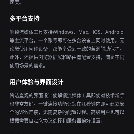
速度。
多平台支持
解锁流媒体工具支持Windows、Mac、iOS、Android
等主流平台，一个账号即可在多台设备上同时使用。无
论您使用何种设备，都能享受到一致的蓝洞辅助保护。
此外，还提供浏览器扩展和路由器配置支持，满足不同
使用场景的需求。
用户体验与界面设计
简洁直观的界面设计使解锁流媒体工具即使对技术新手
也非常友好。一键连接功能让您在几秒钟内即可建立安
全的VPN连接，无需复杂的配置过程。高级用户也可以
根据需要自定义协议选择和服务器偏好设置。