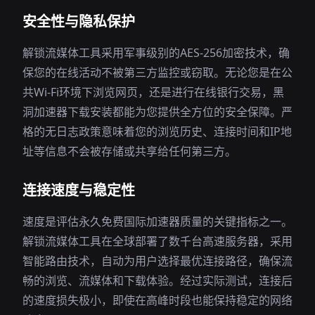
安全性与隐私保护
解锁流媒体工具采用军事级别的AES-256加密技术，确
保您的在线活动不被第三方监控或窃取。无论您是在公
共Wi-Fi环境下浏览网页，还是进行在线银行交易，黑
洞加速器下载安装都能为您提供全方位的安全保障。严
格的无日志政策意味着您的浏览历史、连接时间和IP地
址等信息不会被存储或共享给任何第三方。
连接速度与稳定性
速度是评估永久免费国际加速器质量的关键指标之一。
解锁流媒体工具在全球部署了数千台高速服务器，采用
智能路由技术，自动为用户选择最优连接路径，确保流
畅的浏览、流媒体和下载体验。经过实际测试，连接后
的速度损失极小，即使在高峰时段也能保持稳定的网络