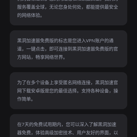
服务覆盖全球，无论您身处何处，都能提供最安全
的网络体验。
黑洞加速噐免费版的标志是您进入VPN账户的通
道，一键点击，即可连接到黑洞加速噐免费版的官
方网站，畅享网络世界。
为了在多个设备上享受匿名网络连接，黑洞加速官
网下载安卓版是您的最佳选择。支持各种设备，操
作简单。
在7天的免费试用期内，您可以深入了解黑洞加速
器免费，体验高级加密技术、用户友好的界面，以