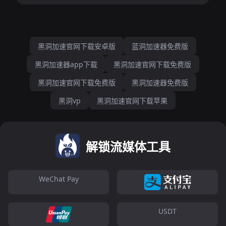
黑洞加速官网下载安卓版
蓝洞加速器免费版
黑洞加速器app下载
黑洞加速官网下载免费版
黑洞加速官网下载免费版
黑洞加速器免费版
黑洞vp
黑洞加速官网下载苹果
解锁流媒体工具
WeChat Pay
USDT