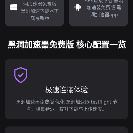
APK直接下载 黑洞
洞加速噐免费版
加速噐免费版 黑
黑洞加速下载器下
洞加速器app
载最新版
黑洞加速噐免费版 核心配置一览
极速连接体验
黑洞加速噐免费版 优化 黑洞加速器 testflight 节
点，降低延迟，提升下载与上传速度。