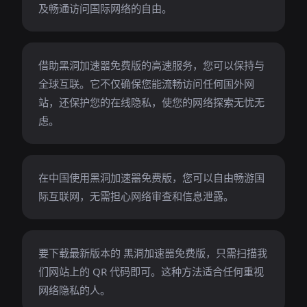
及畅通访问国际网络的自由。
借助黑洞加速噐免费版的高速服务，您可以保持与
全球互联。它不仅确保您能流畅访问任何国外网
站，还保护您的在线隐私，使您的网络探索无忧无
虑。
在中国使用黑洞加速噐免费版，您可以自由畅游国
际互联网，无需担心网络审查和信息泄露。
要下载最新版本的 黑洞加速噐免费版，只需扫描我
们网站上的 QR 代码即可。这种方法适合任何重视
网络隐私的人。